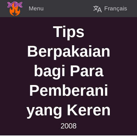
Français
Menu
Tips
Berpakaian
bagi Para
Pemberani
yang Keren
2008