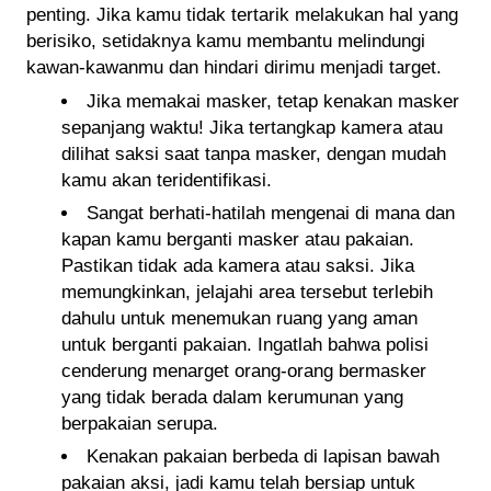
penting. Jika kamu tidak tertarik melakukan hal yang
berisiko, setidaknya kamu membantu melindungi
kawan-kawanmu dan hindari dirimu menjadi target.
Jika memakai masker, tetap kenakan masker
sepanjang waktu! Jika tertangkap kamera atau
dilihat saksi saat tanpa masker, dengan mudah
kamu akan teridentifikasi.
Sangat berhati-hatilah mengenai di mana dan
kapan kamu berganti masker atau pakaian.
Pastikan tidak ada kamera atau saksi. Jika
memungkinkan, jelajahi area tersebut terlebih
dahulu untuk menemukan ruang yang aman
untuk berganti pakaian. Ingatlah bahwa polisi
cenderung menarget orang-orang bermasker
yang tidak berada dalam kerumunan yang
berpakaian serupa.
Kenakan pakaian berbeda di lapisan bawah
pakaian aksi, jadi kamu telah bersiap untuk