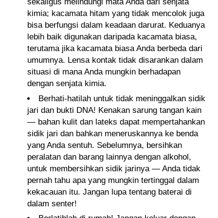
sekaligus melindungi mata Anda dari senjata
kimia; kacamata hitam yang tidak mencolok juga
bisa berfungsi dalam keadaan darurat. Keduanya
lebih baik digunakan daripada kacamata biasa,
terutama jika kacamata biasa Anda berbeda dari
umumnya. Lensa kontak tidak disarankan dalam
situasi di mana Anda mungkin berhadapan
dengan senjata kimia.
Berhati-hatilah untuk tidak meninggalkan sidik
jari dan bukti DNA! Kenakan sarung tangan kain
— bahan kulit dan lateks dapat mempertahankan
sidik jari dan bahkan meneruskannya ke benda
yang Anda sentuh. Sebelumnya, bersihkan
peralatan dan barang lainnya dengan alkohol,
untuk membersihkan sidik jarinya — Anda tidak
pernah tahu apa yang mungkin tertinggal dalam
kekacauan itu. Jangan lupa tentang baterai di
dalam senter!