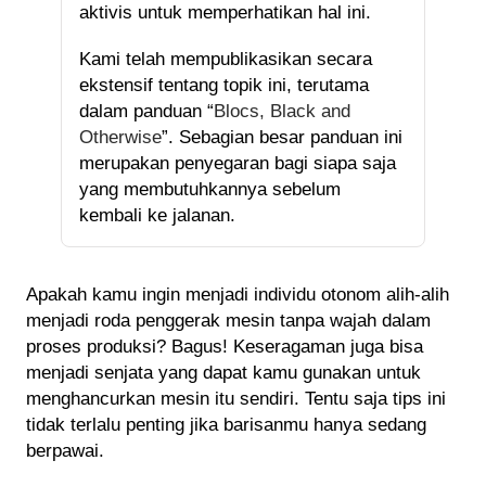
aktivis untuk memperhatikan hal ini.
Kami telah mempublikasikan secara
ekstensif tentang topik ini, terutama
dalam panduan “
Blocs, Black and
Otherwise
”. Sebagian besar panduan ini
merupakan penyegaran bagi siapa saja
yang membutuhkannya sebelum
kembali ke jalanan.
Apakah kamu ingin menjadi individu otonom alih-alih
menjadi roda penggerak mesin tanpa wajah dalam
proses produksi? Bagus! Keseragaman juga bisa
menjadi senjata yang dapat kamu gunakan untuk
menghancurkan mesin itu sendiri. Tentu saja tips ini
tidak terlalu penting jika barisanmu hanya sedang
berpawai.