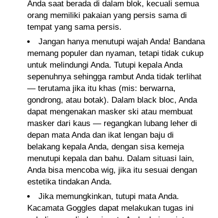
Anda saat berada di dalam blok, kecuali semua
orang memiliki pakaian yang persis sama di
tempat yang sama persis.
Jangan hanya menutupi wajah Anda! Bandana
memang populer dan nyaman, tetapi tidak cukup
untuk melindungi Anda. Tutupi kepala Anda
sepenuhnya sehingga rambut Anda tidak terlihat
— terutama jika itu khas (mis: berwarna,
gondrong, atau botak). Dalam black bloc, Anda
dapat mengenakan masker ski atau membuat
masker dari kaus — regangkan lubang leher di
depan mata Anda dan ikat lengan baju di
belakang kepala Anda, dengan sisa kemeja
menutupi kepala dan bahu. Dalam situasi lain,
Anda bisa mencoba wig, jika itu sesuai dengan
estetika tindakan Anda.
Jika memungkinkan, tutupi mata Anda.
Kacamata Goggles dapat melakukan tugas ini