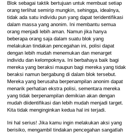
Blok sebagai taktik bertujuan untuk membuat setiap
orang terlihat semirip mungkin, sehingga, idealnya,
tidak ada satu individu pun yang dapat teridentifikasi
dalam massa yang anonim. Ini membantu semua
orang menjadi lebih aman. Namun jika hanya
beberapa orang saja dalam suatu blok yang
melakukan tindakan pencegahan ini, polisi dapat
dengan lebih mudah menemukan dan menarget
individu dan kelompoknya. Ini berbahaya baik bagi
mereka yang beraksi maupun bagi mereka yang tidak
beraksi namun bergabung di dalam blok tersebut.
Mereka yang berusaha berpenampilan anonim dapat
menarik perhatian ekstra polisi, sementara mereka
yang tidak berpenampilan demikian akan dengan
mudah diidentifikasi dan lebih mudah menjadi target.
Kita tidak menginginkan kedua hal ini terjadi.
Ini hal serius! Jika kamu ingin melakukan aksi yang
berisiko, mengambil tindakan pencegahan sangatlah