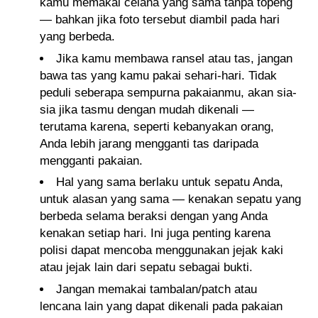
kamu memakai celana yang sama tanpa topeng
— bahkan jika foto tersebut diambil pada hari
yang berbeda.
Jika kamu membawa ransel atau tas, jangan
bawa tas yang kamu pakai sehari-hari. Tidak
peduli seberapa sempurna pakaianmu, akan sia-
sia jika tasmu dengan mudah dikenali —
terutama karena, seperti kebanyakan orang,
Anda lebih jarang mengganti tas daripada
mengganti pakaian.
Hal yang sama berlaku untuk sepatu Anda,
untuk alasan yang sama — kenakan sepatu yang
berbeda selama beraksi dengan yang Anda
kenakan setiap hari. Ini juga penting karena
polisi dapat mencoba menggunakan jejak kaki
atau jejak lain dari sepatu sebagai bukti.
Jangan memakai tambalan/patch atau
lencana lain yang dapat dikenali pada pakaian