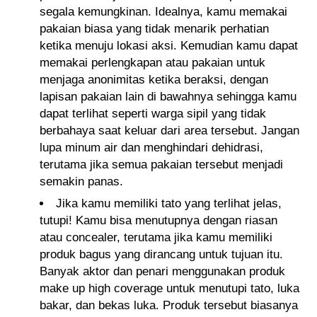
segala kemungkinan. Idealnya, kamu memakai
pakaian biasa yang tidak menarik perhatian
ketika menuju lokasi aksi. Kemudian kamu dapat
memakai perlengkapan atau pakaian untuk
menjaga anonimitas ketika beraksi, dengan
lapisan pakaian lain di bawahnya sehingga kamu
dapat terlihat seperti warga sipil yang tidak
berbahaya saat keluar dari area tersebut. Jangan
lupa minum air dan menghindari dehidrasi,
terutama jika semua pakaian tersebut menjadi
semakin panas.
Jika kamu memiliki tato yang terlihat jelas,
tutupi! Kamu bisa menutupnya dengan riasan
atau concealer, terutama jika kamu memiliki
produk bagus yang dirancang untuk tujuan itu.
Banyak aktor dan penari menggunakan produk
make up high coverage untuk menutupi tato, luka
bakar, dan bekas luka. Produk tersebut biasanya