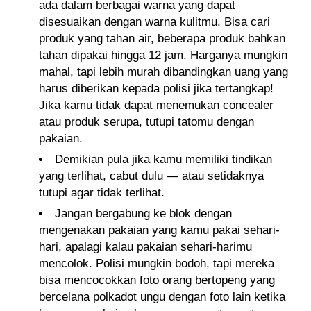
ada dalam berbagai warna yang dapat
disesuaikan dengan warna kulitmu. Bisa cari
produk yang tahan air, beberapa produk bahkan
tahan dipakai hingga 12 jam. Harganya mungkin
mahal, tapi lebih murah dibandingkan uang yang
harus diberikan kepada polisi jika tertangkap!
Jika kamu tidak dapat menemukan concealer
atau produk serupa, tutupi tatomu dengan
pakaian.
Demikian pula jika kamu memiliki tindikan
yang terlihat, cabut dulu — atau setidaknya
tutupi agar tidak terlihat.
Jangan bergabung ke blok dengan
mengenakan pakaian yang kamu pakai sehari-
hari, apalagi kalau pakaian sehari-harimu
mencolok. Polisi mungkin bodoh, tapi mereka
bisa mencocokkan foto orang bertopeng yang
bercelana polkadot ungu dengan foto lain ketika