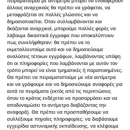
πειραματισμού με αντίμετρα μπορεί να ενδιαφέρουν
άλλους αναρχικούς θα πρέπει να γράφεται, να
μεταφράζεται σε πολλές γλώσσες και να
δημοσιοποιείται. Όταν συλλαμβάνονται και
δκάζονται αναρχικοί, μπορούμε πολλές φορές να
λάβουμε δικαστικά έγγραφα που αποκαλύπτουν
πως συνελήφθησαν: θα πρέπει να το
εκμεταλλευτούμε αυτό και να δημοσιεύουμε
αναλύσεις τέτοιων εγγράφων, λαμβάνοντας υπόψη
ότι οι πληροφορίες που λαμβάνονται με αυτόν τον
τρόπο μπορεί να είναι τμηματικές ή παραποιημένες.
Θα πρέπει να πειραματιστούμε με νέα αντίμετρα
και να γράφουμε και να δημοσιεύουμε αναφορές για
αυτά τα πειράματα (εκτός από τις περιπτώσεις
όπου το κράτος ενδέχεται να προσαρμόσει και να
αποδυναμώσει το αντίμετρο διαβάζοντας την
αναφορά). Θα πρέπει να προσπαθήσουμε να
συλλέξουμε πηγαίες πληροφορίες: να διαβάσουμε
εγχειρίδια αστυνομικής εκπαίδευσης, να κλέψουμε