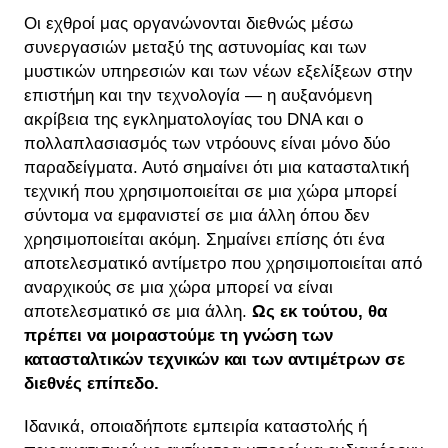
Οι εχθροί μας οργανώνονται διεθνώς μέσω
συνεργασιών μεταξύ της αστυνομίας και των
μυστικών υπηρεσιών και των νέων εξελίξεων στην
επιστήμη και την τεχνολογία — η αυξανόμενη
ακρίβεια της εγκληματολογίας του DNA και ο
πολλαπλασιασμός των ντρόουνς είναι μόνο δύο
παραδείγματα. Αυτό σημαίνει ότι μια κατασταλτική
τεχνική που χρησιμοποιείται σε μια χώρα μπορεί
σύντομα να εμφανιστεί σε μια άλλη όπου δεν
χρησιμοποιείται ακόμη. Σημαίνει επίσης ότι ένα
αποτελεσματικό αντίμετρο που χρησιμοποιείται από
αναρχικούς σε μια χώρα μπορεί να είναι
αποτελεσματικό σε μια άλλη.
Ως εκ τούτου, θα
πρέπει να μοιραστούμε τη γνώση των
κατασταλτικών τεχνικών και των αντιμέτρων σε
διεθνές επίπεδο.
Ιδανικά, οποιαδήποτε εμπειρία καταστολής ή