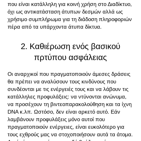
που είναι κατάλληλη για κοινή χρήση στο Διαδίκτυο,
όχι ως αντικατάσταση άτυπων δεσμών αλλά ως
χρήσιμο συμπλήρωμα για τη διάδοση πληροφοριών
πέρα ​​από τα υπάρχοντα άτυπα δίκτυα.
2. Καθιέρωση ενός βασικού
πρτύπου ασφάλειας
Οι αναρχικοί που πραγματοποιούν άμεσες δράσεις
θα πρέπει να αναλύσουν τους κινδύνους που
συνδέονται με τις ενέργειές τους και να λάβουν τις
κατάλληλες προφυλάξεις: να ντύνονται ανώνυμα,
να προσέχουν τη βιντεοπαρακολούθηση και τα ίχνη
DNA κ.λπ. Ωστόσο, δεν είναι αρκετό αυτό. Εάν
λαμβάνουν προφυλάξεις μόνο αυτοί που
πραγματοποιούν ενέργειες, είναι ευκολότερο για
τους εχθρούς μας να στοχοποιήσουν αυτά τα άτομα.