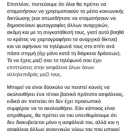
Επιπλέον, πιστεύουμε ότι όλοι θα πρέπει να
σταματήσουν να χρησιμοποιούν τα μέσα κοινωνικής
δικτύωσης (και οπωσδήποτε να σταματήσουν να
δημοσιεύουν φωτογραφίες άλλων αναρχικών,
ακόμη και με τη συγκατάθεσή τους, γιατί αυτό βοηθά
το κράτος να χαρτογραφήσει τα αναρχικά δίκτυα)
και να αφήνουν τα τηλέφωνά τους στο σπίτι ανά
πάσα στιγμή (όχι μόνο κατά τη διάρκεια δράσεων).
Το να έχεις μαζί σου το τηλέφωνό σου έχει
επιπτώσεις στην ασφάλεια όλων όσων
αλληλεπιδράς μαζί τους
.
Μπορεί να είναι δύσκολο να πειστεί κανείς να
ακολουθήσει ένα τέτοιο βασικό πρότυπο ασφάλειας,
ειδικά αν πιστεύει ότι δεν έχει προσωπικό
συμφέρον να το ακολουθήσει. Εάν κάποιος είναι
απρόθυμος, θα πρέπει να του υπενθυμίσουμε ότι
δεν διακυβεύεται μόνο η ασφάλειά του, αλλά και η
ασφάλεια άλλων αναρχικών γύρω του που μπορεί