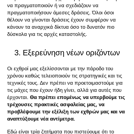
να πραγματοποιούν ή να σχεδιάζουν να
πραγματοποιήσουν άμεσες δράσεις. Όλοι όσοι
θέλουν να γίνονται δράσεις έχουν συμφέρον να
κάνουν τα αναρχικά δίκτυα όσο το δυνατόν πιο
δύσκολα για τις αρχές καταστολής.
3. Εξερεύνηση νέων οριζόντων
Οι εχθροί μας εξελίσσονται με την πάροδο του
χρόνου καθώς τελειοποιούν τις στρατηγικές και τις
τεχνικές τους. Δεν πρέπει να προετοιμαστούμε για
τις μάχες που έχουν ήδη γίνει, αλλά για αυτές που
έρχονται.
Θα πρέπει επομένως να υπερβούμε τις
τρέχουσες πρακτικές ασφαλείας μας, να
προβλέψουμε την εξέλιξη των εχθρών μας και να
αναπτύξουμε νέα αντίμετρα.
Εδώ είναι τρία ζητήματα που πιστεύουμε ότι το