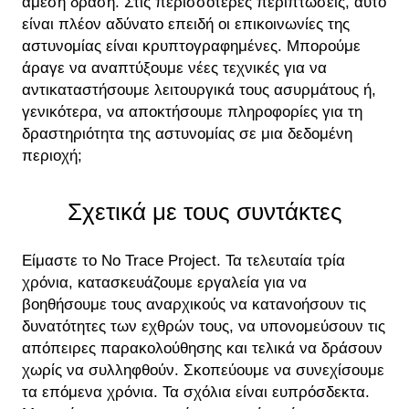
άμεση δράση. Στις περισσότερες περιπτώσεις, αυτό
είναι πλέον αδύνατο επειδή οι επικοινωνίες της
αστυνομίας είναι κρυπτογραφημένες. Μπορούμε
άραγε να αναπτύξουμε νέες τεχνικές για να
αντικαταστήσουμε λειτουργικά τους ασυρμάτους ή,
γενικότερα, να αποκτήσουμε πληροφορίες για τη
δραστηριότητα της αστυνομίας σε μια δεδομένη
περιοχή;
Σχετικά με τους συντάκτες
Είμαστε το No Trace Project. Τα τελευταία τρία
χρόνια, κατασκευάζουμε εργαλεία για να
βοηθήσουμε τους αναρχικούς να κατανοήσουν τις
δυνατότητες των εχθρών τους, να υπονομεύσουν τις
απόπειρες παρακολούθησης και τελικά να δράσουν
χωρίς να συλληφθούν. Σκοπεύουμε να συνεχίσουμε
τα επόμενα χρόνια. Τα σχόλια είναι ευπρόσδεκτα.