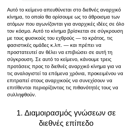
Αυτό το κείμενο απευθύνεται στο διεθνές αναρχικό
κίνημα, το οποίο θα ορίσουμε ως το άθροισμα των
ατόμων που αγωνίζονται για αναρχικές ιδέες σε όλο
τον κόσμο. Αυτό το κίνημα βρίσκεται σε σύγκρουση
με τους φυσικούς του εχθρούς — το κράτος, τις
φασιστικές ομάδες κ.λπ. — και πρέπει να
προστατευτεί αν θέλει να επιβιώσει σε αυτή τη
σύγκρουση. Σε αυτό το κείμενο, κάνουμε τρεις
προτάσεις προς το διεθνές αναρχικό κίνημα για να
τις αναλογιστεί τα επόμενα χρόνια, προκειμένου να
επιτραπεί στους αναρχικούς να συνεχίσουν να
επιτίθενται περιορίζοντας τις πιθανότητές τους να
συλληφθούν.
1. Διαμοιρασμός γνώσεων σε
διεθνές επίπεδο