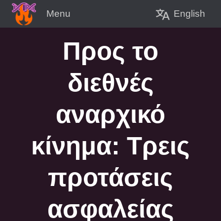
English
Menu
Προς το
διεθνές
αναρχικό
κίνημα: Τρεις
προτάσεις
ασφαλείας