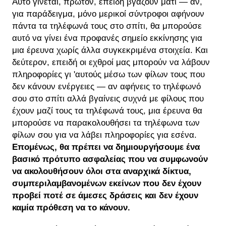
Αυτό γίνεται, πρώτον, επειδή βγάζουν μάτι — αν,
για παράδειγμα, μόνο μερικοί σύντροφοι αφήνουν
πάντα τα τηλέφωνά τους στο σπίτι, θα μπορούσε
αυτό να γίνει ένα προφανές σημείο εκκίνησης για
μια έρευνα χωρίς άλλα συγκεκριμένα στοιχεία. Και
δεύτερον, επειδή οι εχθροί μας μπορούν να λάβουν
πληροφορίες γι 'αυτούς μέσω των φίλων τους που
δεν κάνουν ενέργειες — αν αφήνεις το τηλέφωνό
σου στο σπίτι αλλά βγαίνεις συχνά με φίλους που
έχουν μαζί τους τα τηλέφωνά τους, μια έρευνα θα
μπορούσε να παρακολουθήσει τα τηλέφωνα των
φίλων σου για να λάβει πληροφορίες για εσένα.
Επομένως, θα πρέπει να δημιουργήσουμε ένα
βασικό πρότυπο ασφαλείας που να συμφωνούν
να ακολουθήσουν όλοι στα αναρχικά δίκτυα,
συμπεριλαμβανομένων εκείνων που δεν έχουν
προβεί ποτέ σε άμεσες δράσεις και δεν έχουν
καμία πρόθεση να το κάνουν.