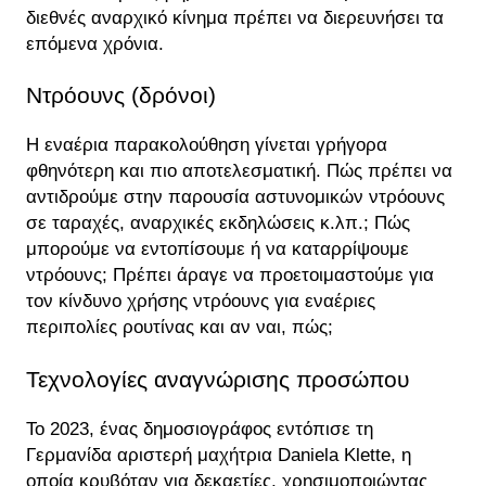
διεθνές αναρχικό κίνημα πρέπει να διερευνήσει τα
επόμενα χρόνια.
Ντρόουνς (δρόνοι)
Η εναέρια παρακολούθηση γίνεται γρήγορα
φθηνότερη και πιο αποτελεσματική. Πώς πρέπει να
αντιδρούμε στην παρουσία αστυνομικών ντρόουνς
σε ταραχές, αναρχικές εκδηλώσεις κ.λπ.; Πώς
μπορούμε να εντοπίσουμε ή να καταρρίψουμε
ντρόουνς; Πρέπει άραγε να προετοιμαστούμε για
τον κίνδυνο χρήσης ντρόουνς για εναέριες
περιπολίες ρουτίνας και αν ναι, πώς;
Τεχνολογίες αναγνώρισης προσώπου
Το 2023, ένας δημοσιογράφος εντόπισε τη
Γερμανίδα αριστερή μαχήτρια Daniela Klette, η
οποία κρυβόταν για δεκαετίες, χρησιμοποιώντας