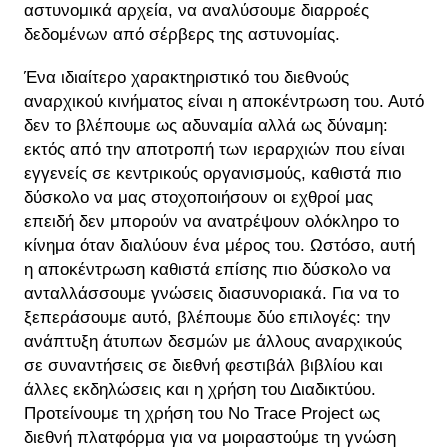
αστυνομικά αρχεία, να αναλύσουμε διαρροές
δεδομένων από σέρβερς της αστυνομίας.
Ένα ιδιαίτερο χαρακτηριστικό του διεθνούς
αναρχικού κινήματος είναι η αποκέντρωση του. Αυτό
δεν το βλέπουμε ως αδυναμία αλλά ως δύναμη:
εκτός από την αποτροπή των ιεραρχιών που είναι
εγγενείς σε κεντρικούς οργανισμούς, καθιστά πιο
δύσκολο να μας στοχοποιήσουν οι εχθροί μας
επειδή δεν μπορούν να ανατρέψουν ολόκληρο το
κίνημα όταν διαλύουν ένα μέρος του. Ωστόσο, αυτή
η αποκέντρωση καθιστά επίσης πιο δύσκολο να
ανταλλάσσουμε γνώσεις διασυνοριακά. Για να το
ξεπεράσουμε αυτό, βλέπουμε δύο επιλογές: την
ανάπτυξη άτυπων δεσμών με άλλους αναρχικούς
σε συναντήσεις σε διεθνή φεστιβάλ βιβλίου και
άλλες εκδηλώσεις και η χρήση του Διαδικτύου.
Προτείνουμε τη χρήση του No Trace Project ως
διεθνή πλατφόρμα για να μοιραστούμε τη γνώση