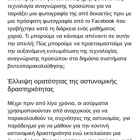
τεχνολογία αναγνώρισης προσώπου για να
ταιριάξει μια φωτογραφία της από δεκαετίες πριν με
μια πρόσφατη φωτογραφία από το Facebook που
τραβήχτηκε κατά τη διάρκεια ενός μαθήματος
χορού. Τι μπορούμε να κάνουμε απέναντι σε αυτήν
την απειλή; Πώς μπορούμε να προετοιμαστούμε για
την αυξανόμενη ενσωμάτωση της τεχνολογίας
αναγνώρισης προσώπου στα δημόσια συστήματα
βιντεοπαρακολούθησης;
Έλλειψη ορατότητας της αστυνομικής
δραστηριότητας
Μέχρι πριν από λίγα χρόνια, οι ασύρματοι
χρησιμοποιούνταν από αναρχικούς για να
παρακολουθούν τις συχνότητες της αστυνομίας, για
παράδειγμα για να μάθουν για την κοντινή
αστυνομική δραστηριότητα ενώ εκτελούσαν μια