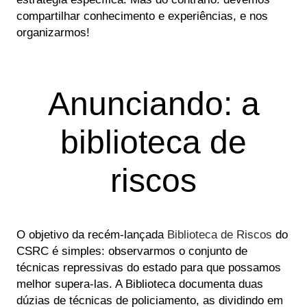
compartilhar conhecimento e experiências, e nos
organizarmos!
Anunciando: a
biblioteca de
riscos
O objetivo da recém-lançada
Biblioteca de Riscos
do
CSRC é simples: observarmos o conjunto de
técnicas repressivas do estado para que possamos
melhor supera-las. A Biblioteca documenta duas
dúzias de técnicas de policiamento, as dividindo em