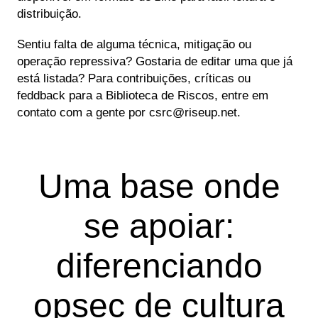
distribuição.
Sentiu falta de alguma técnica, mitigação ou
operação repressiva? Gostaria de editar uma que já
está listada? Para contribuições, críticas ou
feddback para a Biblioteca de Riscos, entre em
contato com a gente por csrc@riseup.net.
Uma base onde
se apoiar:
diferenciando
opsec de cultura