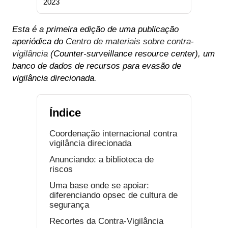
2023
Esta é a primeira edição de uma publicação
aperiódica do
Centro de materiais sobre contra-
vigilância
(Counter-surveillance resource center), um
banco de dados de recursos para evasão de
vigilância direcionada.
Índice
Coordenação internacional contra
vigilância direcionada
Anunciando: a biblioteca de
riscos
Uma base onde se apoiar:
diferenciando opsec de cultura de
segurança
Recortes da Contra-Vigilância