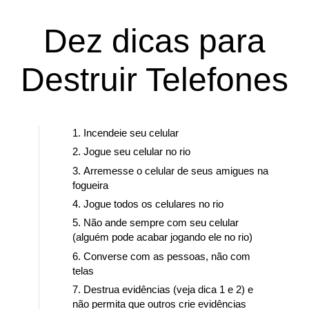
Dez dicas para
Destruir Telefones
Incendeie seu celular
Jogue seu celular no rio
Arremesse o celular de seus amigues na
fogueira
Jogue todos os celulares no rio
Não ande sempre com seu celular
(alguém pode acabar jogando ele no rio)
Converse com as pessoas, não com
telas
Destrua evidências (veja dica 1 e 2) e
não permita que outros crie evidências