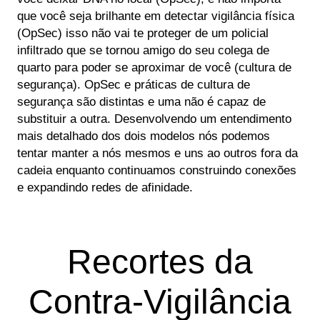
que você seja brilhante em detectar vigilância física
(OpSec) isso não vai te proteger de um policial
infiltrado que se tornou amigo do seu colega de
quarto para poder se aproximar de você (cultura de
segurança). OpSec e práticas de cultura de
segurança são distintas e uma não é capaz de
substituir a outra. Desenvolvendo um entendimento
mais detalhado dos dois modelos nós podemos
tentar manter a nós mesmos e uns ao outros fora da
cadeia enquanto continuamos construindo conexões
e expandindo redes de afinidade.
Recortes da
Contra-Vigilância