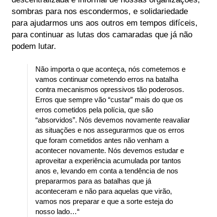
sombras para nos escondermos, e solidariedade
para ajudarmos uns aos outros em tempos difíceis,
para continuar as lutas dos camaradas que já não
podem lutar.
Não importa o que aconteça, nós cometemos e
vamos continuar cometendo erros na batalha
contra mecanismos opressivos tão poderosos.
Erros que sempre vão “custar” mais do que os
erros cometidos pela polícia, que são
“absorvidos”. Nós devemos novamente reavaliar
as situações e nos assegurarmos que os erros
que foram cometidos antes não venham a
acontecer novamente. Nós devemos estudar e
aproveitar a experiência acumulada por tantos
anos e, levando em conta a tendência de nos
prepararmos para as batalhas que já
aconteceram e não para aquelas que virão,
vamos nos preparar e que a sorte esteja do
nosso lado…“