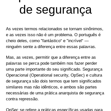
de segurança
As vezes termos relacionados se tornam sinônimos,
e as vezes isso não é um problema. O português é
cheio deles, como ”fantástico“ e ”incrível“ —
ninguém sente a diferença entre essas palavras.
Mas, as vezes, permitir que a diferença entre as
palavras se perca pode também nos fazer perder
uma parte importante do seu significado. Segurança
Operacional (Operational security, OpSec) e cultura
de segurança são dois termos que tem significados
similares mas não idênticos, e ambos são partes
necessárias de uma prática anarquista de segurança
contra repressão.
OpSec se refere a práticas específicas usadas para