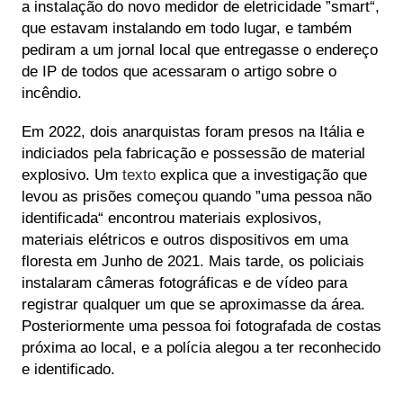
a instalação do novo medidor de eletricidade ”smart“,
que estavam instalando em todo lugar, e também
pediram a um jornal local que entregasse o endereço
de IP de todos que acessaram o artigo sobre o
incêndio.
Em 2022, dois anarquistas foram presos na Itália e
indiciados pela fabricação e possessão de material
explosivo. Um
texto
explica que a investigação que
levou as prisões começou quando ”uma pessoa não
identificada“ encontrou materiais explosivos,
materiais elétricos e outros dispositivos em uma
floresta em Junho de 2021. Mais tarde, os policiais
instalaram câmeras fotográficas e de vídeo para
registrar qualquer um que se aproximasse da área.
Posteriormente uma pessoa foi fotografada de costas
próxima ao local, e a polícia alegou a ter reconhecido
e identificado.