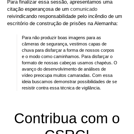
Para finalizar essa sessão, apresentamos uma
citação esperançosa de um
comunicado
reivindicando responsabilidade pelo incêndio de um
escritório de construção de prisões na Alemanha:
Para não produzir boas imagens para as
câmeras de segurança, vestimos capas de
chuva para disfarçar a forma de nossos corpos
e o modo como caminhamos. Para disfarçar o
formato de nossas cabeças usamos chapéus. O
avanço do desenvolvimento de análises de
vídeo preocupa muitos camaradas. Com essa
ideia buscamos demonstrar possibilidades de se
resistir contra essa técnica de vigilância.
Contribua com o