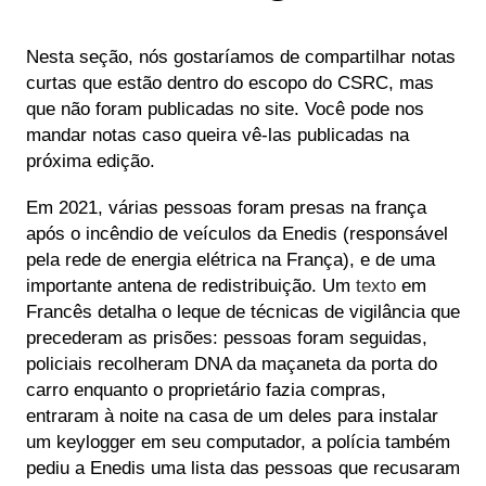
Nesta seção, nós gostaríamos de compartilhar notas
curtas que estão dentro do escopo do CSRC, mas
que não foram publicadas no site. Você pode nos
mandar notas caso queira vê-las publicadas na
próxima edição.
Em 2021, várias pessoas foram presas na frança
após o incêndio de veículos da Enedis (responsável
pela rede de energia elétrica na França), e de uma
importante antena de redistribuição. Um
texto
em
Francês detalha o leque de técnicas de vigilância que
precederam as prisões: pessoas foram seguidas,
policiais recolheram DNA da maçaneta da porta do
carro enquanto o proprietário fazia compras,
entraram à noite na casa de um deles para instalar
um keylogger em seu computador, a polícia também
pediu a Enedis uma lista das pessoas que recusaram