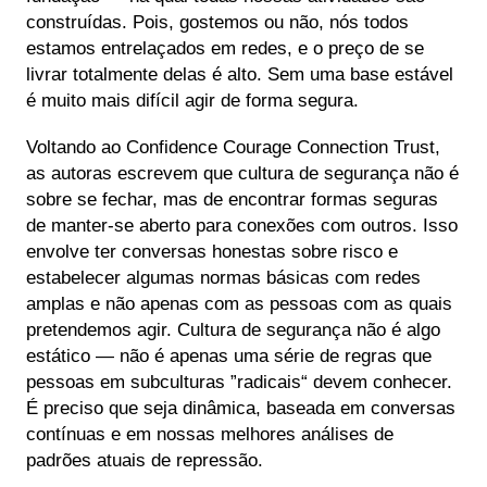
construídas. Pois, gostemos ou não, nós todos
estamos entrelaçados em redes, e o preço de se
livrar totalmente delas é alto. Sem uma base estável
é muito mais difícil agir de forma segura.
Voltando ao Confidence Courage Connection Trust,
as autoras escrevem que cultura de segurança não é
sobre se fechar, mas de encontrar formas seguras
de manter-se aberto para conexões com outros. Isso
envolve ter conversas honestas sobre risco e
estabelecer algumas normas básicas com redes
amplas e não apenas com as pessoas com as quais
pretendemos agir. Cultura de segurança não é algo
estático — não é apenas uma série de regras que
pessoas em subculturas ”radicais“ devem conhecer.
É preciso que seja dinâmica, baseada em conversas
contínuas e em nossas melhores análises de
padrões atuais de repressão.