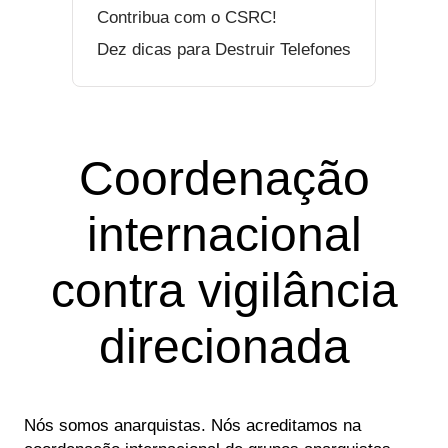
Contribua com o CSRC!
Dez dicas para Destruir Telefones
Coordenação
internacional
contra vigilância
direcionada
Nós somos anarquistas. Nós acreditamos na