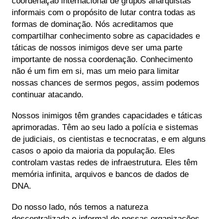
coordenação internacional de grupos anarquistas
informais com o propósito de lutar contra todas as
formas de dominação. Nós acreditamos que
compartilhar conhecimento sobre as capacidades e
táticas de nossos inimigos deve ser uma parte
importante de nossa coordenação. Conhecimento
não é um fim em si, mas um meio para limitar
nossas chances de sermos pegos, assim podemos
continuar atacando.
Nossos inimigos têm grandes capacidades e táticas
aprimoradas. Têm ao seu lado a polícia e sistemas
de judiciais, os cientistas e tecnocratas, e em alguns
casos o apoio da maioria da população. Eles
controlam vastas redes de infraestrutura. Eles têm
memória infinita, arquivos e bancos de dados de
DNA.
Do nosso lado, nós temos a natureza
descentralizada e informal de nossas organizações,