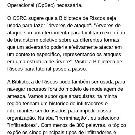
Operacional (OpSec) necessária.
O CSRC sugere que a Biblioteca de Riscos seja
usada para fazer ”árvores de ataque“. ”Árvores de
ataque são uma ferramenta para facilitar o exercício
de brainstorm coletivo sobre as diferentes formas
que um adversário poderia efetivamente atacar em
um contexto específico, representando os ataques
em uma estrutura de árvore“. Visite a Biblioteca de
Riscos para tutorial passo a passo.
A Biblioteca de Riscos pode também ser usada para
navegar recursos fora do modelo de modelagem de
ameaça. Vamos supor que anarquistas na minha
região tenham um histórico de infiltradores e
informantes sendo usados para impedir nossa
organização. Na aba ”Incriminação“, eu seleciono
”Infiltradores“. Com menos de 300 palavras, o tópico
expõe os cinco principais tipos de infiltradores e