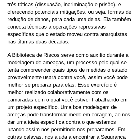
três táticas (dissuasão, incriminação e prisão), e
oferecendo potenciais mitigações, ou seja, formas de
redução de danos, para cada uma delas. Ela também
conecta técnicas a operações repressivas
específicas que o estado moveu contra anarquistas
nas últimas duas décadas.
A Biblioteca de Riscos serve como auxílio durante a
modelagem de ameaças, um processo pelo qual se
tenta compreender quais tipos de medidas o estado
provavelmente usará contra você, assim você pode
melhor se preparar para elas. Esse exercício é
melhor realizado colaborativamente com os
camaradas com o qual você estiver trabalhando em
um projeto específico. Uma boa modelagem de
ameças pode transformar medo em coragem, ao nos
dar uma ideia específica contra o que estamos
lutando assim nos permitindo nos preparamos. Em
outras palavas, nos ajuda a encontrar a Segurança