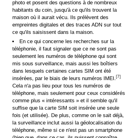
photo et posent des questions à de nombreux
habitants du coin, jusqu'à ce qu'ils trouvent la
maison où il aurait vécu. Ils prélèvent des
empreintes digitales et des traces ADN sur tout
ce qu'ils saisissent dans la maison.
En ce qui concerne les recherches sur la
téléphonie, il faut signaler que ce ne sont pas
seulement les numéros de téléphone qui sont
mis sous surveillance, mais aussi les boîtiers
dans lesquels certaines cartes SIM ont été
[7]
insérées, par le biais de leurs numéros IMEI.
Cela n'a pas lieu pour tous les numéros de
téléphone, mais seulement pour ceux considérés
comme plus « intéressants » et il semble qu'il
suffise que la carte SIM soit insérée une seule
fois (et utilisée). De plus, comme on le sait déjà,
la surveillance inclut aussi la géolocalisation du
téléphone, même si ce n'est pas un smartphone
(bien que, dans ce cas, ils puissent connaître