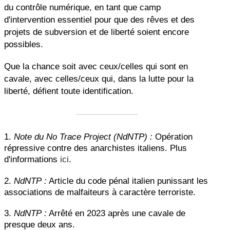
du contrôle numérique, en tant que camp
d'intervention essentiel pour que des rêves et des
projets de subversion et de liberté soient encore
possibles.
Que la chance soit avec ceux/celles qui sont en
cavale, avec celles/ceux qui, dans la lutte pour la
liberté, défient toute identification.
1.
Note du No Trace Project (NdNTP) :
Opération
répressive contre des anarchistes italiens. Plus
d'informations
ici
.
2.
NdNTP :
Article du code pénal italien punissant les
associations de malfaiteurs à caractère terroriste.
3.
NdNTP :
Arrêté en 2023 après une cavale de
presque deux ans.