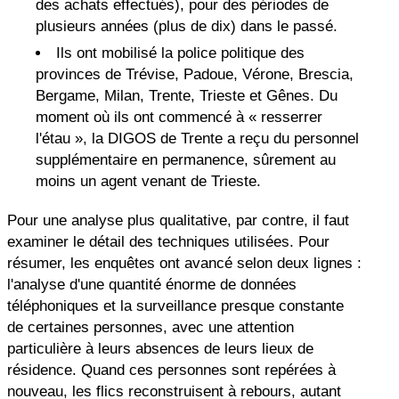
des achats effectués), pour des périodes de
plusieurs années (plus de dix) dans le passé.
Ils ont mobilisé la police politique des
provinces de Trévise, Padoue, Vérone, Brescia,
Bergame, Milan, Trente, Trieste et Gênes. Du
moment où ils ont commencé à « resserrer
l'étau », la DIGOS de Trente a reçu du personnel
supplémentaire en permanence, sûrement au
moins un agent venant de Trieste.
Pour une analyse plus qualitative, par contre, il faut
examiner le détail des techniques utilisées. Pour
résumer, les enquêtes ont avancé selon deux lignes :
l'analyse d'une quantité énorme de données
téléphoniques et la surveillance presque constante
de certaines personnes, avec une attention
particulière à leurs absences de leurs lieux de
résidence. Quand ces personnes sont repérées à
nouveau, les flics reconstruisent à rebours, autant