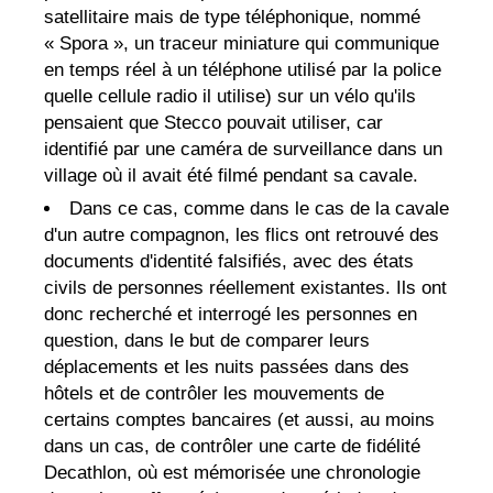
satellitaire mais de type téléphonique, nommé
« Spora », un traceur miniature qui communique
en temps réel à un téléphone utilisé par la police
quelle cellule radio il utilise) sur un vélo qu'ils
pensaient que Stecco pouvait utiliser, car
identifié par une caméra de surveillance dans un
village où il avait été filmé pendant sa cavale.
Dans ce cas, comme dans le cas de la cavale
d'un autre compagnon, les flics ont retrouvé des
documents d'identité falsifiés, avec des états
civils de personnes réellement existantes. Ils ont
donc recherché et interrogé les personnes en
question, dans le but de comparer leurs
déplacements et les nuits passées dans des
hôtels et de contrôler les mouvements de
certains comptes bancaires (et aussi, au moins
dans un cas, de contrôler une carte de fidélité
Decathlon, où est mémorisée une chronologie