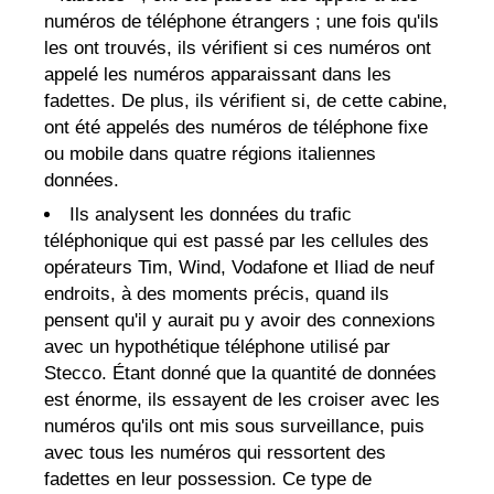
numéros de téléphone étrangers ; une fois qu'ils
les ont trouvés, ils vérifient si ces numéros ont
appelé les numéros apparaissant dans les
fadettes. De plus, ils vérifient si, de cette cabine,
ont été appelés des numéros de téléphone fixe
ou mobile dans quatre régions italiennes
données.
Ils analysent les données du trafic
téléphonique qui est passé par les cellules des
opérateurs Tim, Wind, Vodafone et Iliad de neuf
endroits, à des moments précis, quand ils
pensent qu'il y aurait pu y avoir des connexions
avec un hypothétique téléphone utilisé par
Stecco. Étant donné que la quantité de données
est énorme, ils essayent de les croiser avec les
numéros qu'ils ont mis sous surveillance, puis
avec tous les numéros qui ressortent des
fadettes en leur possession. Ce type de