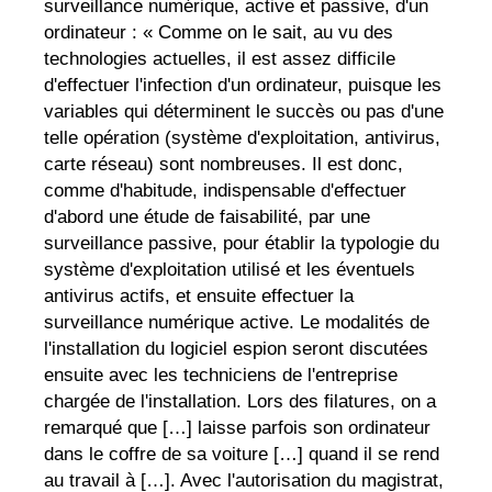
surveillance numérique, active et passive, d'un
ordinateur : « Comme on le sait, au vu des
technologies actuelles, il est assez difficile
d'effectuer l'infection d'un ordinateur, puisque les
variables qui déterminent le succès ou pas d'une
telle opération (système d'exploitation, antivirus,
carte réseau) sont nombreuses. Il est donc,
comme d'habitude, indispensable d'effectuer
d'abord une étude de faisabilité, par une
surveillance passive, pour établir la typologie du
système d'exploitation utilisé et les éventuels
antivirus actifs, et ensuite effectuer la
surveillance numérique active. Le modalités de
l'installation du logiciel espion seront discutées
ensuite avec les techniciens de l'entreprise
chargée de l'installation. Lors des filatures, on a
remarqué que […] laisse parfois son ordinateur
dans le coffre de sa voiture […] quand il se rend
au travail à […]. Avec l'autorisation du magistrat,