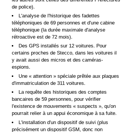
de police).
L'analyse de l'historique des fadettes
téléphoniques de 69 personnes et d'une cabine
téléphonique (la durée maximale d'analyse
rétroactive est de 72 mois).
Des GPS installés sur 12 voitures. Pour
certains proches de Stecco, dans les voitures il
y avait aussi des micros et des caméras-
espions.
Une « attention » spéciale prêtée aux plaques
d'immatriculation de 311 voitures.
La requête des historiques des comptes
bancaires de 59 personnes, pour vérifier
l'existence de mouvements « suspects », qu'on
pourrait relier à un appui économique à sa fuite.
L'installation d'un dispositif de suivi (plus
précisément un dispositif GSM, donc non