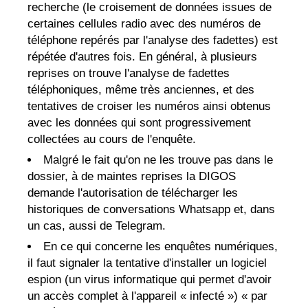
recherche (le croisement de données issues de
certaines cellules radio avec des numéros de
téléphone repérés par l'analyse des fadettes) est
répétée d'autres fois. En général, à plusieurs
reprises on trouve l'analyse de fadettes
téléphoniques, même très anciennes, et des
tentatives de croiser les numéros ainsi obtenus
avec les données qui sont progressivement
collectées au cours de l'enquête.
Malgré le fait qu'on ne les trouve pas dans le
dossier, à de maintes reprises la DIGOS
demande l'autorisation de télécharger les
historiques de conversations Whatsapp et, dans
un cas, aussi de Telegram.
En ce qui concerne les enquêtes numériques,
il faut signaler la tentative d'installer un logiciel
espion (un virus informatique qui permet d'avoir
un accès complet à l'appareil « infecté ») « par