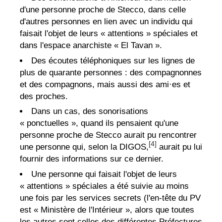
d'une personne proche de Stecco, dans celle
d'autres personnes en lien avec un individu qui
faisait l'objet de leurs « attentions » spéciales et
dans l'espace anarchiste « El Tavan ».
Des écoutes téléphoniques sur les lignes de
plus de quarante personnes : des compagnonnes
et des compagnons, mais aussi des ami·es et
des proches.
Dans un cas, des sonorisations
« ponctuelles », quand ils pensaient qu'une
personne proche de Stecco aurait pu rencontrer
[4]
une personne qui, selon la DIGOS,
aurait pu lui
fournir des informations sur ce dernier.
Une personne qui faisait l'objet de leurs
« attentions » spéciales a été suivie au moins
une fois par les services secrets (l'en-tête du PV
est « Ministère de l'Intérieur », alors que toutes
les autres sont celles des différentes Préfectures