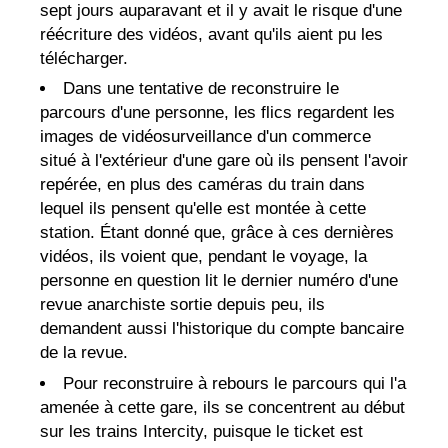
sept jours auparavant et il y avait le risque d'une
réécriture des vidéos, avant qu'ils aient pu les
télécharger.
Dans une tentative de reconstruire le
parcours d'une personne, les flics regardent les
images de vidéosurveillance d'un commerce
situé à l'extérieur d'une gare où ils pensent l'avoir
repérée, en plus des caméras du train dans
lequel ils pensent qu'elle est montée à cette
station. Étant donné que, grâce à ces dernières
vidéos, ils voient que, pendant le voyage, la
personne en question lit le dernier numéro d'une
revue anarchiste sortie depuis peu, ils
demandent aussi l'historique du compte bancaire
de la revue.
Pour reconstruire à rebours le parcours qui l'a
amenée à cette gare, ils se concentrent au début
sur les trains Intercity, puisque le ticket est