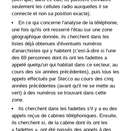
seulement les cellules radio auxquelles il se
connecte et non sa position exacte).
En ce qui concerne l'analyse de la téléphonie,
une fois qu'ils ont resserré l'étau sur une zone
géographique donnée, ils cherchent dans les
listes déjà obtenues d'éventuels numéros
d'anarchistes qui y habitent (c'est-à-dire si l'une
des 69 personnes dont ils ont les fadettes a
appelé quelqu'un qui habitait dans ce secteur, au
cours des six années précédentes), puis tous les
appels effectués par Stecco au cours des cinq
années précédentes (avant qu'il ne se mette au
vert) à des numéros se trouvant dans cette
zone.
Ils cherchent dans les fadettes s'il y a eu des
appels reçus de cabines téléphoniques. Ensuite,
ils cherchent si, de la cabine dont ils ont les
« fadettes », ont été passés des appels à des