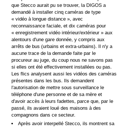
que Stecco aurait pu se trouver, la DIGOS a
demandé à installer cinq caméras de type
« vidéo à longue distance », avec
reconnaissance faciale, et dix caméras pour
« enregistrement vidéo intérieur/extérieur » aux
alentours d'une gare donnée, y compris aux
arrêts de bus (urbains et extra-urbains). Il n'y a
aucune trace de la demande faite par le
procureur au juge, du coup nous ne savons pas
si elles ont été effectivement installées ou pas.
Les flics analysent aussi les vidéos des caméras
présentes dans les bus. Ils demandent
l'autorisation de mettre sous surveillance le
téléphone d'une personne et de sa mère et
d'avoir accès à leurs fadettes, parce que, par le
passé, ils avaient loué des maisons à des
compagnons dans ce secteur.
Après avoir interpellé Stecco, ils montrent sa