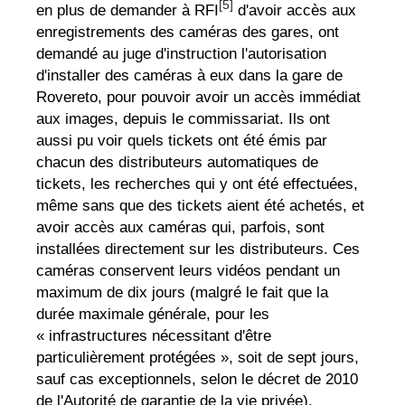
[5]
en plus de demander à RFI
d'avoir accès aux
enregistrements des caméras des gares, ont
demandé au juge d'instruction l'autorisation
d'installer des caméras à eux dans la gare de
Rovereto, pour pouvoir avoir un accès immédiat
aux images, depuis le commissariat. Ils ont
aussi pu voir quels tickets ont été émis par
chacun des distributeurs automatiques de
tickets, les recherches qui y ont été effectuées,
même sans que des tickets aient été achetés, et
avoir accès aux caméras qui, parfois, sont
installées directement sur les distributeurs. Ces
caméras conservent leurs vidéos pendant un
maximum de dix jours (malgré le fait que la
durée maximale générale, pour les
« infrastructures nécessitant d'être
particulièrement protégées », soit de sept jours,
sauf cas exceptionnels, selon le décret de 2010
de l'Autorité de garantie de la vie privée).