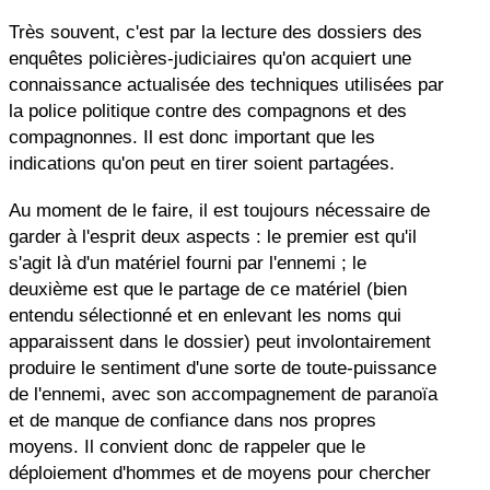
Très souvent, c'est par la lecture des dossiers des
enquêtes policières-judiciaires qu'on acquiert une
connaissance actualisée des techniques utilisées par
la police politique contre des compagnons et des
compagnonnes. Il est donc important que les
indications qu'on peut en tirer soient partagées.
Au moment de le faire, il est toujours nécessaire de
garder à l'esprit deux aspects : le premier est qu'il
s'agit là d'un matériel fourni par l'ennemi ; le
deuxième est que le partage de ce matériel (bien
entendu sélectionné et en enlevant les noms qui
apparaissent dans le dossier) peut involontairement
produire le sentiment d'une sorte de toute-puissance
de l'ennemi, avec son accompagnement de paranoïa
et de manque de confiance dans nos propres
moyens. Il convient donc de rappeler que le
déploiement d'hommes et de moyens pour chercher