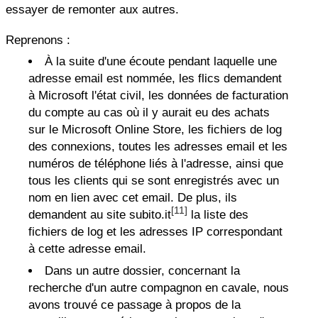
essayer de remonter aux autres.
Reprenons :
À la suite d'une écoute pendant laquelle une
adresse email est nommée, les flics demandent
à Microsoft l'état civil, les données de facturation
du compte au cas où il y aurait eu des achats
sur le Microsoft Online Store, les fichiers de log
des connexions, toutes les adresses email et les
numéros de téléphone liés à l'adresse, ainsi que
tous les clients qui se sont enregistrés avec un
nom en lien avec cet email. De plus, ils
[11]
demandent au site subito.it
la liste des
fichiers de log et les adresses IP correspondant
à cette adresse email.
Dans un autre dossier, concernant la
recherche d'un autre compagnon en cavale, nous
avons trouvé ce passage à propos de la