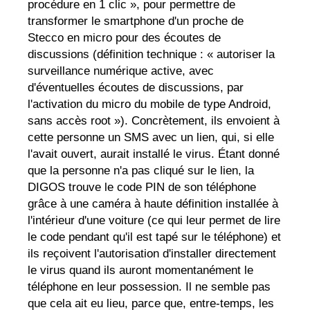
procédure en 1 clic », pour permettre de
transformer le smartphone d'un proche de
Stecco en micro pour des écoutes de
discussions (définition technique : « autoriser la
surveillance numérique active, avec
d'éventuelles écoutes de discussions, par
l'activation du micro du mobile de type Android,
sans accès root »). Concrètement, ils envoient à
cette personne un SMS avec un lien, qui, si elle
l'avait ouvert, aurait installé le virus. Étant donné
que la personne n'a pas cliqué sur le lien, la
DIGOS trouve le code PIN de son téléphone
grâce à une caméra à haute définition installée à
l'intérieur d'une voiture (ce qui leur permet de lire
le code pendant qu'il est tapé sur le téléphone) et
ils reçoivent l'autorisation d'installer directement
le virus quand ils auront momentanément le
téléphone en leur possession. Il ne semble pas
que cela ait eu lieu, parce que, entre-temps, les