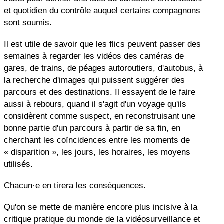
et quotidien du contrôle auquel certains compagnons
sont soumis.
Il est utile de savoir que les flics peuvent passer des
semaines à regarder les vidéos des caméras de
gares, de trains, de péages autoroutiers, d'autobus, à
la recherche d'images qui puissent suggérer des
parcours et des destinations. Il essayent de le faire
aussi à rebours, quand il s'agit d'un voyage qu'ils
considèrent comme suspect, en reconstruisant une
bonne partie d'un parcours à partir de sa fin, en
cherchant les coïncidences entre les moments de
« disparition », les jours, les horaires, les moyens
utilisés.
Chacun·e en tirera les conséquences.
Qu'on se mette de manière encore plus incisive à la
critique pratique du monde de la vidéosurveillance et