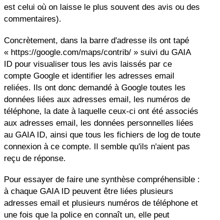
est celui où on laisse le plus souvent des avis ou des
commentaires).
Concrètement, dans la barre d'adresse ils ont tapé
« https://google.com/maps/contrib/ » suivi du GAIA
ID pour visualiser tous les avis laissés par ce
compte Google et identifier les adresses email
reliées. Ils ont donc demandé à Google toutes les
données liées aux adresses email, les numéros de
téléphone, la date à laquelle ceux-ci ont été associés
aux adresses email, les données personnelles liées
au GAIA ID, ainsi que tous les fichiers de log de toute
connexion à ce compte. Il semble qu'ils n'aient pas
reçu de réponse.
Pour essayer de faire une synthèse compréhensible :
à chaque GAIA ID peuvent être liées plusieurs
adresses email et plusieurs numéros de téléphone et
une fois que la police en connaît un, elle peut