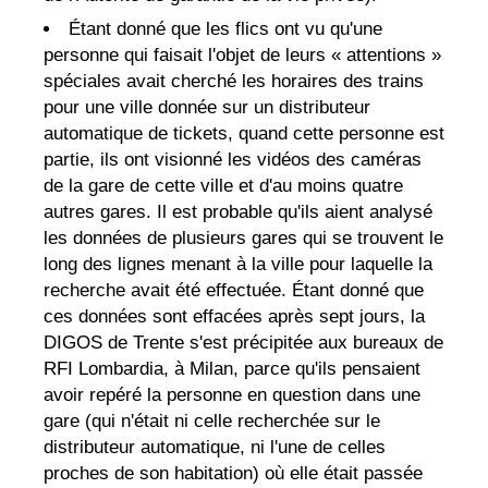
Étant donné que les flics ont vu qu'une
personne qui faisait l'objet de leurs « attentions »
spéciales avait cherché les horaires des trains
pour une ville donnée sur un distributeur
automatique de tickets, quand cette personne est
partie, ils ont visionné les vidéos des caméras
de la gare de cette ville et d'au moins quatre
autres gares. Il est probable qu'ils aient analysé
les données de plusieurs gares qui se trouvent le
long des lignes menant à la ville pour laquelle la
recherche avait été effectuée. Étant donné que
ces données sont effacées après sept jours, la
DIGOS de Trente s'est précipitée aux bureaux de
RFI Lombardia, à Milan, parce qu'ils pensaient
avoir repéré la personne en question dans une
gare (qui n'était ni celle recherchée sur le
distributeur automatique, ni l'une de celles
proches de son habitation) où elle était passée