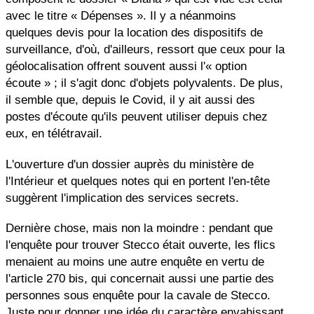
avec le titre « Dépenses ». Il y a néanmoins
quelques devis pour la location des dispositifs de
surveillance, d'où, d'ailleurs, ressort que ceux pour la
géolocalisation offrent souvent aussi l'« option
écoute » ; il s'agit donc d'objets polyvalents. De plus,
il semble que, depuis le Covid, il y ait aussi des
postes d'écoute qu'ils peuvent utiliser depuis chez
eux, en télétravail.
L'ouverture d'un dossier auprès du ministère de
l'Intérieur et quelques notes qui en portent l'en-tête
suggèrent l'implication des services secrets.
Dernière chose, mais non la moindre : pendant que
l'enquête pour trouver Stecco était ouverte, les flics
menaient au moins une autre enquête en vertu de
l'article 270 bis, qui concernait aussi une partie des
personnes sous enquête pour la cavale de Stecco.
Juste pour donner une idée du caractère envahissant