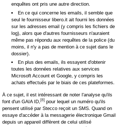
enquêtes ont pris une autre direction.
En ce qui concerne les emails, il semble que
seul le fournisseur libero.it ait fourni les données
sur les adresses email (y compris les fichiers de
log), alors que d'autres fournisseurs n'auraient
même pas répondu aux requêtes de la police (du
moins, il n'y a pas de mention à ce sujet dans le
dossier).
En plus des emails, ils essayent d'obtenir
toutes les données relatives aux services
Microsoft Account et Google, y compris les
achats effectués par le biais de ces plateformes.
À ce sujet, il est intéressant de noter l'analyse qu'ils
[8]
font d'un GAIA ID,
pour lequel un numéro qu'ils
pensent utilisé par Stecco reçoit un SMS. Quand on
essaye d'accéder à la messagerie électronique Gmail
depuis un appareil diffèrent de celui utilisé