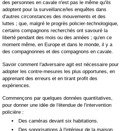
des personnes en cavale n'est pas le même qu'ils
adoptent pour la surveillance/les enquêtes dans
d'autres circonstances des mouvements et des
luttes ; que, malgré le progrès policier-technologique,
certains compagnons recherchés ont savouré la
liberté pendant des mois ou des années ; qu'en ce
moment même, en Europe et dans le monde, il y a
des compagnonnes et des compagnons en cavale.
Savoir comment l'adversaire agit est nécessaire pour
adopter les contre-mesures les plus opportunes, en
apprenant des erreurs et en tirant profit des
expériences.
Commençons par quelques données quantitatives,
pour donner une idée de l'étendue de l'intervention
policière :
Des caméras devant six habitations.
Des sonorisations à l'intérieur de la maison