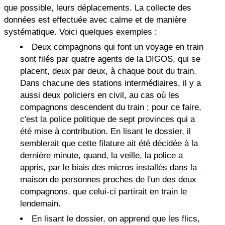
que possible, leurs déplacements. La collecte des
données est effectuée avec calme et de manière
systématique. Voici quelques exemples :
Deux compagnons qui font un voyage en train
sont filés par quatre agents de la DIGOS, qui se
placent, deux par deux, à chaque bout du train.
Dans chacune des stations intermédiaires, il y a
aussi deux policiers en civil, au cas où les
compagnons descendent du train ; pour ce faire,
c'est la police politique de sept provinces qui a
été mise à contribution. En lisant le dossier, il
semblerait que cette filature ait été décidée à la
dernière minute, quand, la veille, la police a
appris, par le biais des micros installés dans la
maison de personnes proches de l'un des deux
compagnons, que celui-ci partirait en train le
lendemain.
En lisant le dossier, on apprend que les flics,