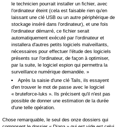
le technicien pourrait installer un fichier, avec
l'ordinateur éteint (cela est faisable rien qu'en
laissant une clé USB ou un autre périphérique de
stockage inséré dans l'ordinateur), et une fois
l'ordinateur démarré, ce fichier serait
automatiquement exécuté par l'ordinateur et
installera d'autres petits logiciels malveillants,
nécessaires pour effectuer l'étude des logiciels
présents sur l'ordinateur, de façon à optimiser,
par la suite, le logiciel espion qui permettra la
surveillance numérique demandée. »
Après la saisie d'une clé Tails, ils essayent
d'en trouver le mot de passe avec le logiciel
« bruteforce-luks ». Ils précisent qu'il n'est pas
possible de donner une estimation de la durée
d'une telle opération.
Chose remarquable, le seul des onze dossiers qui
composent le dossier « Diana » qui est vide est celui