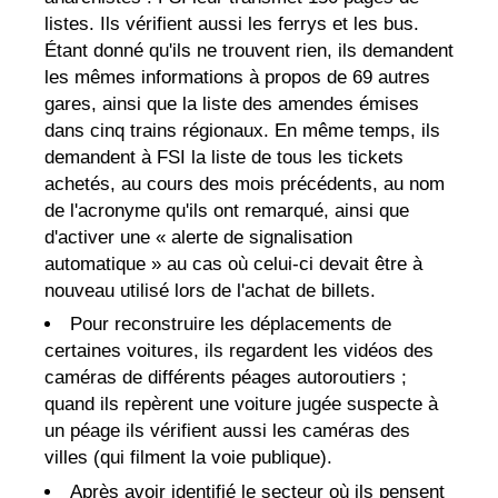
listes. Ils vérifient aussi les ferrys et les bus.
Étant donné qu'ils ne trouvent rien, ils demandent
les mêmes informations à propos de 69 autres
gares, ainsi que la liste des amendes émises
dans cinq trains régionaux. En même temps, ils
demandent à FSI la liste de tous les tickets
achetés, au cours des mois précédents, au nom
de l'acronyme qu'ils ont remarqué, ainsi que
d'activer une « alerte de signalisation
automatique » au cas où celui-ci devait être à
nouveau utilisé lors de l'achat de billets.
Pour reconstruire les déplacements de
certaines voitures, ils regardent les vidéos des
caméras de différents péages autoroutiers ;
quand ils repèrent une voiture jugée suspecte à
un péage ils vérifient aussi les caméras des
villes (qui filment la voie publique).
Après avoir identifié le secteur où ils pensent