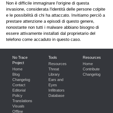
Non è difficile immaginare l'origine di questa
invasione, considerata l'identità delle persone colpite
e le possibilità di chi ha attaccato. Invitiamo perciò a
prestare attenzione a episodi di questo genere,
nonostante non tutti i malware abbiano bisogno di
essere attivamente installati dal proprietario del
telefono come accaduto in questo caso.
No Trace
Tools
Resources
Project
Resources
Home
Home
Threat
Contribute
Blog
Library
Changelog
Changelog
Ears and
Contact
Eyes
Editorial
Infiltrators
Policy
Database
Translations
Visuals
Offline