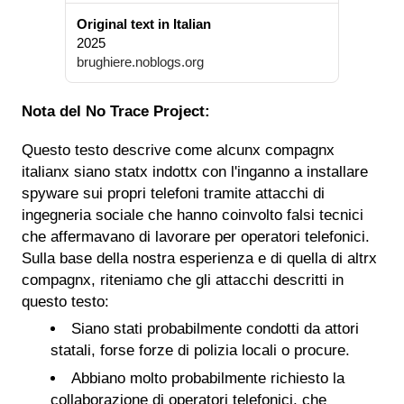
Original text in Italian
2025
brughiere.noblogs.org
Nota del No Trace Project:
Questo testo descrive come alcunx compagnx
italianx siano statx indottx con l'inganno a installare
spyware sui propri telefoni tramite attacchi di
ingegneria sociale che hanno coinvolto falsi tecnici
che affermavano di lavorare per operatori telefonici.
Sulla base della nostra esperienza e di quella di altrx
compagnx, riteniamo che gli attacchi descritti in
questo testo:
Siano stati probabilmente condotti da attori
statali, forse forze di polizia locali o procure.
Abbiano molto probabilmente richiesto la
collaborazione di operatori telefonici, che