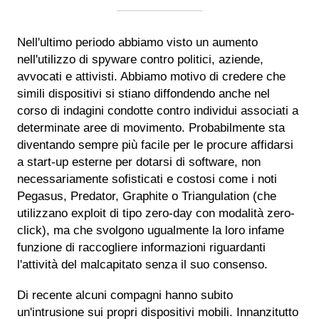
Nell'ultimo periodo abbiamo visto un aumento
nell'utilizzo di spyware contro politici, aziende,
avvocati e attivisti. Abbiamo motivo di credere che
simili dispositivi si stiano diffondendo anche nel
corso di indagini condotte contro individui associati a
determinate aree di movimento. Probabilmente sta
diventando sempre più facile per le procure affidarsi
a start-up esterne per dotarsi di software, non
necessariamente sofisticati e costosi come i noti
Pegasus, Predator, Graphite o Triangulation (che
utilizzano exploit di tipo zero-day con modalità zero-
click), ma che svolgono ugualmente la loro infame
funzione di raccogliere informazioni riguardanti
l'attività del malcapitato senza il suo consenso.
Di recente alcuni compagni hanno subito
un'intrusione sui propri dispositivi mobili. Innanzitutto