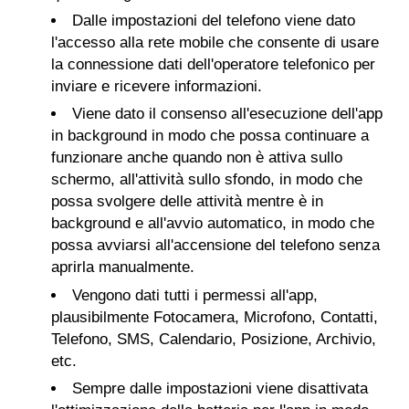
Dalle impostazioni del telefono viene dato
l'accesso alla rete mobile che consente di usare
la connessione dati dell'operatore telefonico per
inviare e ricevere informazioni.
Viene dato il consenso all'esecuzione dell'app
in background in modo che possa continuare a
funzionare anche quando non è attiva sullo
schermo, all'attività sullo sfondo, in modo che
possa svolgere delle attività mentre è in
background e all'avvio automatico, in modo che
possa avviarsi all'accensione del telefono senza
aprirla manualmente.
Vengono dati tutti i permessi all'app,
plausibilmente Fotocamera, Microfono, Contatti,
Telefono, SMS, Calendario, Posizione, Archivio,
etc.
Sempre dalle impostazioni viene disattivata