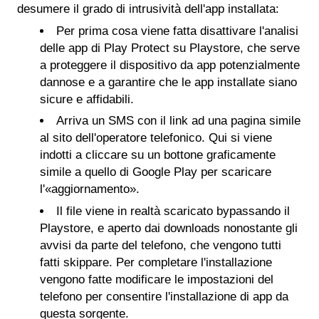
desumere il grado di intrusività dell'app installata:
Per prima cosa viene fatta disattivare l'analisi
delle app di Play Protect su Playstore, che serve
a proteggere il dispositivo da app potenzialmente
dannose e a garantire che le app installate siano
sicure e affidabili.
Arriva un SMS con il link ad una pagina simile
al sito dell'operatore telefonico. Qui si viene
indotti a cliccare su un bottone graficamente
simile a quello di Google Play per scaricare
l'«aggiornamento».
Il file viene in realtà scaricato bypassando il
Playstore, e aperto dai downloads nonostante gli
avvisi da parte del telefono, che vengono tutti
fatti skippare. Per completare l'installazione
vengono fatte modificare le impostazioni del
telefono per consentire l'installazione di app da
questa sorgente.