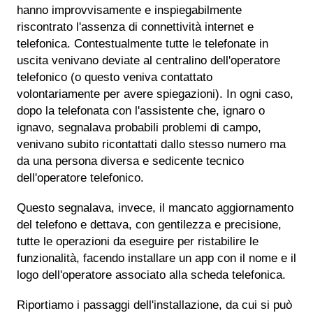
hanno improvvisamente e inspiegabilmente
riscontrato l'assenza di connettività internet e
telefonica. Contestualmente tutte le telefonate in
uscita venivano deviate al centralino dell'operatore
telefonico (o questo veniva contattato
volontariamente per avere spiegazioni). In ogni caso,
dopo la telefonata con l'assistente che, ignaro o
ignavo, segnalava probabili problemi di campo,
venivano subito ricontattati dallo stesso numero ma
da una persona diversa e sedicente tecnico
dell'operatore telefonico.
Questo segnalava, invece, il mancato aggiornamento
del telefono e dettava, con gentilezza e precisione,
tutte le operazioni da eseguire per ristabilire le
funzionalità, facendo installare un app con il nome e il
logo dell'operatore associato alla scheda telefonica.
Riportiamo i passaggi dell'installazione, da cui si può