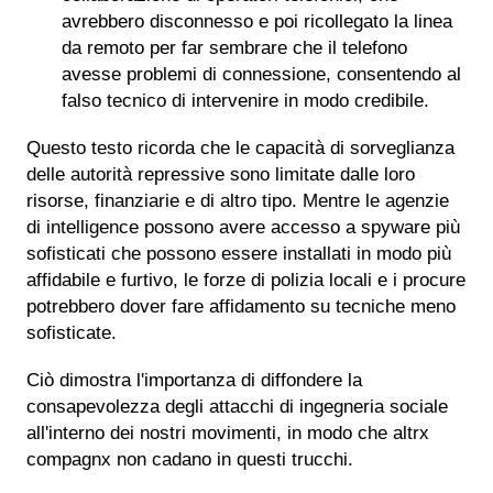
avrebbero disconnesso e poi ricollegato la linea
da remoto per far sembrare che il telefono
avesse problemi di connessione, consentendo al
falso tecnico di intervenire in modo credibile.
Questo testo ricorda che le capacità di sorveglianza
delle autorità repressive sono limitate dalle loro
risorse, finanziarie e di altro tipo. Mentre le agenzie
di intelligence possono avere accesso a spyware più
sofisticati che possono essere installati in modo più
affidabile e furtivo, le forze di polizia locali e i procure
potrebbero dover fare affidamento su tecniche meno
sofisticate.
Ciò dimostra l'importanza di diffondere la
consapevolezza degli attacchi di ingegneria sociale
all'interno dei nostri movimenti, in modo che altrx
compagnx non cadano in questi trucchi.