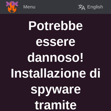
English
Menu
Potrebbe
essere
dannoso!
Installazione di
spyware
tramite