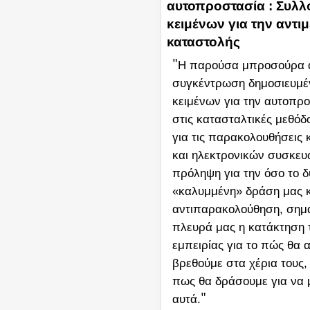
αυτοπροστασία : Συλλ
κειμένων για την αντι
καταστολής
"
Η παρούσα μπροσούρα α
συγκέντρωση δημοσιευμέ
κειμένων για την αυτοπρ
στις κατασταλτικές μεθόδ
για τις παρακολουθήσεις
και ηλεκτρονικών συσκευώ
πρόληψη για την όσο το 
«καλυμμένη» δράση μας κ
αντιπαρακολούθηση, σημα
πλευρά μας η κατάκτηση 
εμπειρίας για το πώς θα 
βρεθούμε στα χέρια τους
πως θα δράσουμε για να 
"
αυτά.